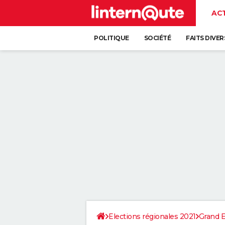
AC
POLITIQUE
SOCIÉTÉ
FAITS DIVER
Elections régionales 2021
Grand E