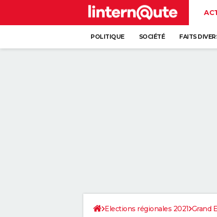
AC
POLITIQUE
SOCIÉTÉ
FAITS DIVER
Elections régionales 2021
Grand E