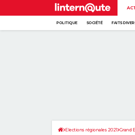
AC
POLITIQUE
SOCIÉTÉ
FAITS DIVER
Elections régionales 2021
Grand E