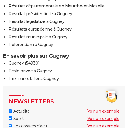
Résultat départementale en Meurthe-et-Moselle
Résultat présidentielle à Gugney
Résultat législative à Gugney
Résultats européenne à Gugney
Résultat municipale à Gugney
Référendum à Gugney
En savoir plus sur Gugney
Gugney (54930)
Ecole privée à Gugney
Prix immobilier à Gugney
NEWSLETTERS
Actualité
Voir un exemple
Sport
Voir un exemple
Les dossiers d'actu
Voir un exemple