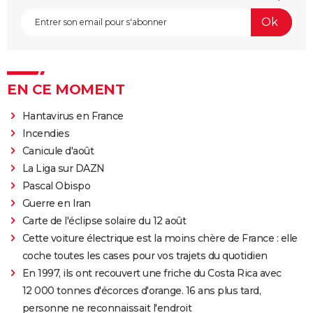
EN CE MOMENT
Hantavirus en France
Incendies
Canicule d'août
La Liga sur DAZN
Pascal Obispo
Guerre en Iran
Carte de l'éclipse solaire du 12 août
Cette voiture électrique est la moins chère de France : elle
coche toutes les cases pour vos trajets du quotidien
En 1997, ils ont recouvert une friche du Costa Rica avec
12 000 tonnes d'écorces d'orange. 16 ans plus tard,
personne ne reconnaissait l'endroit