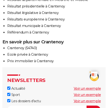
Résultat présidentielle à Crantenoy
Résultat législative à Crantenoy
Résultats européenne à Crantenoy
Résultat municipale à Crantenoy
Référendum à Crantenoy
En savoir plus sur Crantenoy
Crantenoy (54740)
Ecole privée à Crantenoy
Prix immobilier à Crantenoy
NEWSLETTERS
Actualité
Voir un exemple
Sport
Voir un exemple
Les dossiers d'actu
Voir un exemple