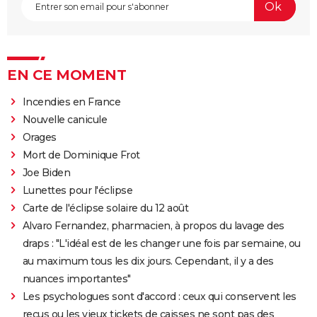
EN CE MOMENT
Incendies en France
Nouvelle canicule
Orages
Mort de Dominique Frot
Joe Biden
Lunettes pour l'éclipse
Carte de l'éclipse solaire du 12 août
Alvaro Fernandez, pharmacien, à propos du lavage des
draps : "L'idéal est de les changer une fois par semaine, ou
au maximum tous les dix jours. Cependant, il y a des
nuances importantes"
Les psychologues sont d'accord : ceux qui conservent les
reçus ou les vieux tickets de caisses ne sont pas des