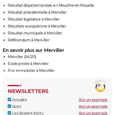
Résultat départementale en Meurthe-et-Moselle
Résultat présidentielle à Merviller
Résultat législative à Merviller
Résultats européenne à Merviller
Résultat municipale à Merviller
Référendum à Merviller
En savoir plus sur Merviller
Merviller (54120)
Ecole privée à Merviller
Prix immobilier à Merviller
NEWSLETTERS
Actualité
Voir un exemple
Sport
Voir un exemple
Les dossiers d'actu
Voir un exemple