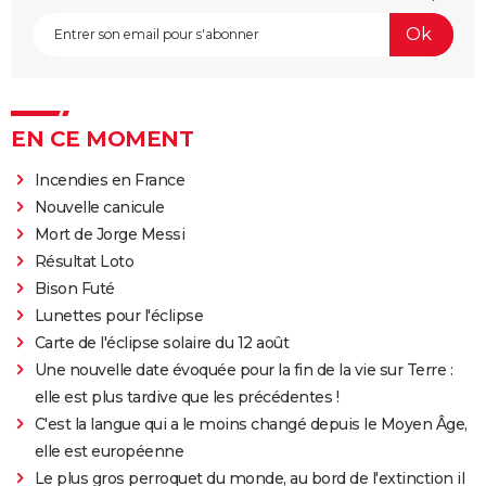
EN CE MOMENT
Incendies en France
Nouvelle canicule
Mort de Jorge Messi
Résultat Loto
Bison Futé
Lunettes pour l'éclipse
Carte de l'éclipse solaire du 12 août
Une nouvelle date évoquée pour la fin de la vie sur Terre :
elle est plus tardive que les précédentes !
C'est la langue qui a le moins changé depuis le Moyen Âge,
elle est européenne
Le plus gros perroquet du monde, au bord de l'extinction il