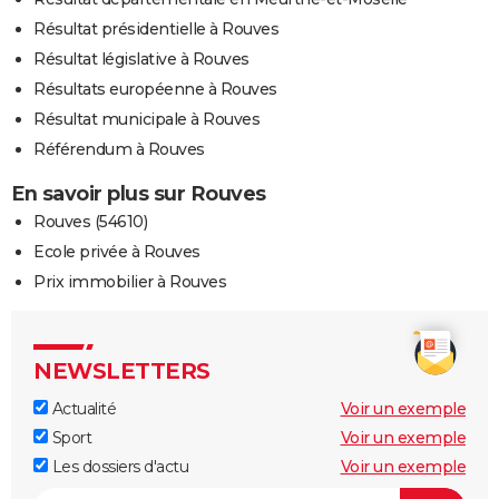
Résultat présidentielle à Rouves
Résultat législative à Rouves
Résultats européenne à Rouves
Résultat municipale à Rouves
Référendum à Rouves
En savoir plus sur Rouves
Rouves (54610)
Ecole privée à Rouves
Prix immobilier à Rouves
NEWSLETTERS
Actualité
Voir un exemple
Sport
Voir un exemple
Les dossiers d'actu
Voir un exemple