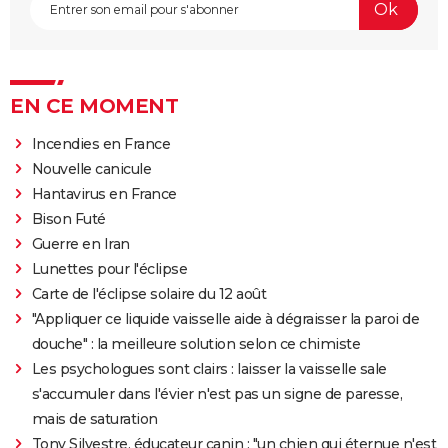
EN CE MOMENT
Incendies en France
Nouvelle canicule
Hantavirus en France
Bison Futé
Guerre en Iran
Lunettes pour l'éclipse
Carte de l'éclipse solaire du 12 août
"Appliquer ce liquide vaisselle aide à dégraisser la paroi de
douche" : la meilleure solution selon ce chimiste
Les psychologues sont clairs : laisser la vaisselle sale
s'accumuler dans l'évier n'est pas un signe de paresse,
mais de saturation
Tony Silvestre, éducateur canin : "un chien qui éternue n'est