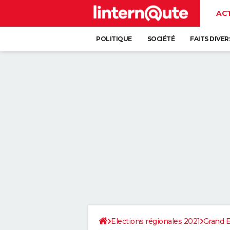
AC
POLITIQUE
SOCIÉTÉ
FAITS DIVER
Elections régionales 2021
Grand E