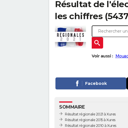
Résultat de l'éle
les chiffres (543
Voir aussi :
Mouac
Facebook
SOMMAIRE
Résultat régionale 2021 à Xures
Résultat régionale 2015 à Xures
Résultat régionale 2010 à Xures