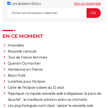
Les dossiers d'actu
Voir un exemple
EN CE MOMENT
Incendies
Nouvelle canicule
Tour de France femmes
Quentin Dumontier
Hantavirus en France
Bison Futé
Lunettes pour l'éclipse
Carte de l'éclipse solaire du 12 août
"Appliquer ce liquide vaisselle aide à dégraisser la paroi de
douche" : la meilleure solution selon ce chimiste
Les psychologues sont clairs : laisser la vaisselle sale