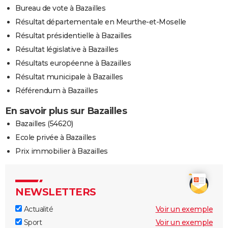
Bureau de vote à Bazailles
Résultat départementale en Meurthe-et-Moselle
Résultat présidentielle à Bazailles
Résultat législative à Bazailles
Résultats européenne à Bazailles
Résultat municipale à Bazailles
Référendum à Bazailles
En savoir plus sur Bazailles
Bazailles (54620)
Ecole privée à Bazailles
Prix immobilier à Bazailles
NEWSLETTERS
Actualité
Voir un exemple
Sport
Voir un exemple