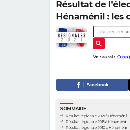
Résultat de l'éle
Hénaménil : les c
Voir aussi :
Crion 
Facebook
SOMMAIRE
Résultat régionale 2021 à Hénaménil
Résultat régionale 2015 à Hénaménil
Résultat régionale 2010 à Hénaménil