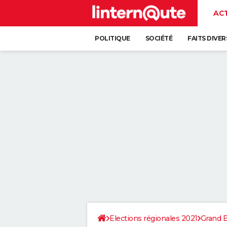
AC
POLITIQUE
SOCIÉTÉ
FAITS DIVER
Elections régionales 2021
Grand E