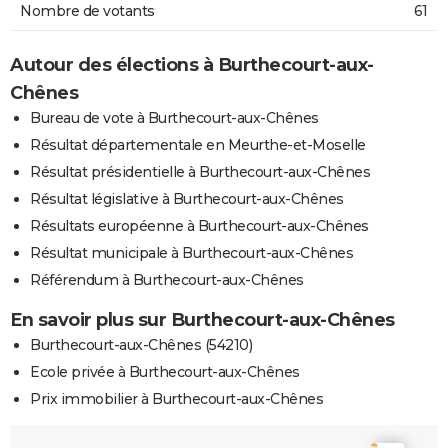
Nombre de votants
61
Autour des élections à Burthecourt-aux-
Chênes
Bureau de vote à Burthecourt-aux-Chênes
Résultat départementale en Meurthe-et-Moselle
Résultat présidentielle à Burthecourt-aux-Chênes
Résultat législative à Burthecourt-aux-Chênes
Résultats européenne à Burthecourt-aux-Chênes
Résultat municipale à Burthecourt-aux-Chênes
Référendum à Burthecourt-aux-Chênes
En savoir plus sur Burthecourt-aux-Chênes
Burthecourt-aux-Chênes (54210)
Ecole privée à Burthecourt-aux-Chênes
Prix immobilier à Burthecourt-aux-Chênes