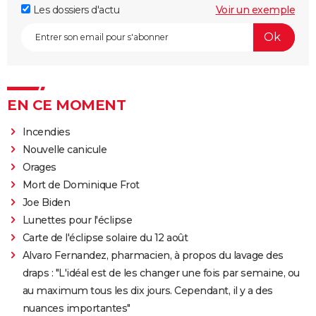
Les dossiers d'actu
Voir un exemple
EN CE MOMENT
Incendies
Nouvelle canicule
Orages
Mort de Dominique Frot
Joe Biden
Lunettes pour l'éclipse
Carte de l'éclipse solaire du 12 août
Alvaro Fernandez, pharmacien, à propos du lavage des
draps : "L'idéal est de les changer une fois par semaine, ou
au maximum tous les dix jours. Cependant, il y a des
nuances importantes"