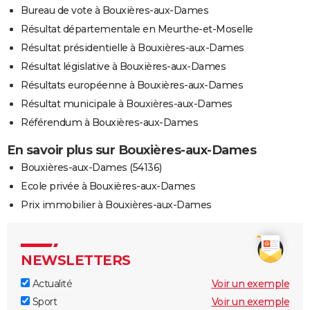
Bureau de vote à Bouxières-aux-Dames
Résultat départementale en Meurthe-et-Moselle
Résultat présidentielle à Bouxières-aux-Dames
Résultat législative à Bouxières-aux-Dames
Résultats européenne à Bouxières-aux-Dames
Résultat municipale à Bouxières-aux-Dames
Référendum à Bouxières-aux-Dames
En savoir plus sur Bouxières-aux-Dames
Bouxières-aux-Dames (54136)
Ecole privée à Bouxières-aux-Dames
Prix immobilier à Bouxières-aux-Dames
NEWSLETTERS
Actualité
Voir un exemple
Sport
Voir un exemple