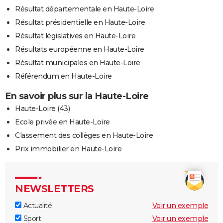
Résultat départementale en Haute-Loire
Résultat présidentielle en Haute-Loire
Résultat législatives en Haute-Loire
Résultats européenne en Haute-Loire
Résultat municipales en Haute-Loire
Référendum en Haute-Loire
En savoir plus sur la Haute-Loire
Haute-Loire (43)
Ecole privée en Haute-Loire
Classement des collèges en Haute-Loire
Prix immobilier en Haute-Loire
NEWSLETTERS
Actualité
Voir un exemple
Sport
Voir un exemple