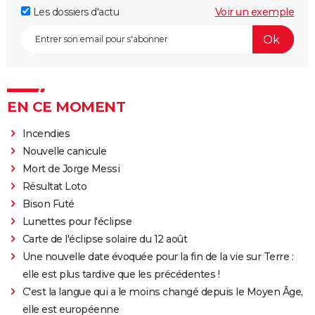
Les dossiers d'actu
Voir un exemple
EN CE MOMENT
Incendies
Nouvelle canicule
Mort de Jorge Messi
Résultat Loto
Bison Futé
Lunettes pour l'éclipse
Carte de l'éclipse solaire du 12 août
Une nouvelle date évoquée pour la fin de la vie sur Terre :
elle est plus tardive que les précédentes !
C'est la langue qui a le moins changé depuis le Moyen Âge,
elle est européenne