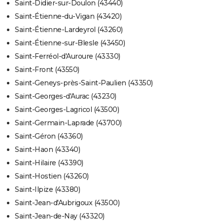
Saint-Didier-sur-Doulon (43440)
Saint-Étienne-du-Vigan (43420)
Saint-Étienne-Lardeyrol (43260)
Saint-Étienne-sur-Blesle (43450)
Saint-Ferréol-d'Auroure (43330)
Saint-Front (43550)
Saint-Geneys-près-Saint-Paulien (43350)
Saint-Georges-d'Aurac (43230)
Saint-Georges-Lagricol (43500)
Saint-Germain-Laprade (43700)
Saint-Géron (43360)
Saint-Haon (43340)
Saint-Hilaire (43390)
Saint-Hostien (43260)
Saint-Ilpize (43380)
Saint-Jean-d'Aubrigoux (43500)
Saint-Jean-de-Nay (43320)