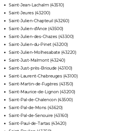
Saint-Jean-Lachalm (43510)
Saint-Jeures (43200)
Saint-Julien-Chapteuil (43260)
Saint-Julien-d'Ance (43500)
Saint-Julien-des-Chazes (43300)
Saint-Julien-du-Pinet (43200)
Saint-Julien-Molhesabate (43220)
Saint-Just-Malmont (43240)
Saint-Just-près-Brioude (43100)
Saint-Laurent-Chabreuges (43100)
Saint-Martin-de-Fugères (43150)
Saint-Maurice-de-Lignon (43200)
Saint-Pal-de-Chalencon (43500)
Saint-Pal-de-Mons (43620)
Saint-Pal-de-Senouire (43160)
Saint-Paul-de-Tartas (43420)