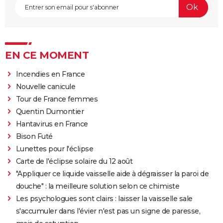
EN CE MOMENT
Incendies en France
Nouvelle canicule
Tour de France femmes
Quentin Dumontier
Hantavirus en France
Bison Futé
Lunettes pour l'éclipse
Carte de l'éclipse solaire du 12 août
"Appliquer ce liquide vaisselle aide à dégraisser la paroi de
douche" : la meilleure solution selon ce chimiste
Les psychologues sont clairs : laisser la vaisselle sale
s'accumuler dans l'évier n'est pas un signe de paresse,