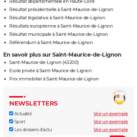
Résultat départementale en Haute-Loire
Résultat présidentielle à Saint-Maurice-de-Lignon
Résultat législative à Saint-Maurice-de-Lignon
Résultats européenne à Saint-Maurice-de-Lignon
Résultat municipale à Saint-Maurice-de-Lignon
Référendum à Saint-Maurice-de-Lignon
En savoir plus sur Saint-Maurice-de-Lignon
Saint-Maurice-de-Lignon (43200)
Ecole privée à Saint-Maurice-de-Lignon
Prix immobilier à Saint-Maurice-de-Lignon
NEWSLETTERS
Actualité
Voir un exemple
Sport
Voir un exemple
Les dossiers d'actu
Voir un exemple