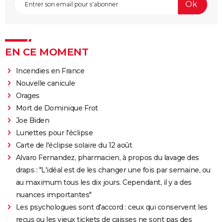
EN CE MOMENT
Incendies en France
Nouvelle canicule
Orages
Mort de Dominique Frot
Joe Biden
Lunettes pour l'éclipse
Carte de l'éclipse solaire du 12 août
Alvaro Fernandez, pharmacien, à propos du lavage des
draps : "L'idéal est de les changer une fois par semaine, ou
au maximum tous les dix jours. Cependant, il y a des
nuances importantes"
Les psychologues sont d'accord : ceux qui conservent les
reçus ou les vieux tickets de caisses ne sont pas des