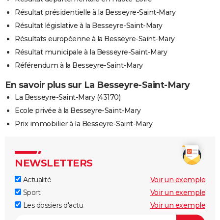
Résultat présidentielle à la Besseyre-Saint-Mary
Résultat législative à la Besseyre-Saint-Mary
Résultats européenne à la Besseyre-Saint-Mary
Résultat municipale à la Besseyre-Saint-Mary
Référendum à la Besseyre-Saint-Mary
En savoir plus sur La Besseyre-Saint-Mary
La Besseyre-Saint-Mary (43170)
Ecole privée à la Besseyre-Saint-Mary
Prix immobilier à la Besseyre-Saint-Mary
NEWSLETTERS
Actualité
Voir un exemple
Sport
Voir un exemple
Les dossiers d'actu
Voir un exemple