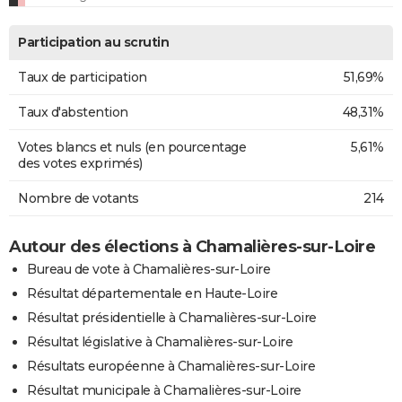
Participation au scrutin
Taux de participation
51,69%
Taux d'abstention
48,31%
Votes blancs et nuls (en pourcentage
5,61%
des votes exprimés)
Nombre de votants
214
Autour des élections à Chamalières-sur-Loire
Bureau de vote à Chamalières-sur-Loire
Résultat départementale en Haute-Loire
Résultat présidentielle à Chamalières-sur-Loire
Résultat législative à Chamalières-sur-Loire
Résultats européenne à Chamalières-sur-Loire
Résultat municipale à Chamalières-sur-Loire