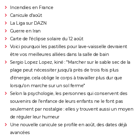
Incendies en France
Canicule d'août
La Liga sur DAZN
Guerre en Iran
Carte de l'éclipse solaire du 12 août
Voici pourquoi les pastilles pour lave-vaisselle devraient
être vos meilleures alliées dans la salle de bain
Sergio Lopez Lopez, kiné : "Marcher sur le sable sec de la
plage peut nécessiter jusqu'à près de trois fois plus
d'énergie, cela oblige le corps à travailler plus dur que
lorsqu'on marche sur un sol ferme"
Selon la psychologie, les personnes qui conservent des
souvenirs de l'enfance de leurs enfants ne le font pas
seulement par nostalgie : elles y trouvent aussi un moyen
de réguler leur humeur
Une nouvelle canicule se profile en août, des dates déjà
avancées