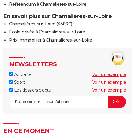
Référendum à Chamalières-sur-Loire
En savoir plus sur Chamalières-sur-Loire
Chamalières-sur-Loire (43800)
Ecole privée à Chamalières-sur-Loire
Prix immobilier à Chamalières-sur-Loire
NEWSLETTERS
Actualité
Voir un exemple
Sport
Voir un exemple
Les dossiers d'actu
Voir un exemple
EN CE MOMENT