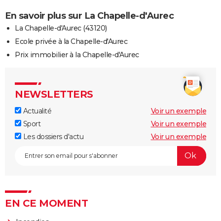
En savoir plus sur La Chapelle-d'Aurec
La Chapelle-d'Aurec (43120)
Ecole privée à la Chapelle-d'Aurec
Prix immobilier à la Chapelle-d'Aurec
NEWSLETTERS
Actualité
Voir un exemple
Sport
Voir un exemple
Les dossiers d'actu
Voir un exemple
EN CE MOMENT