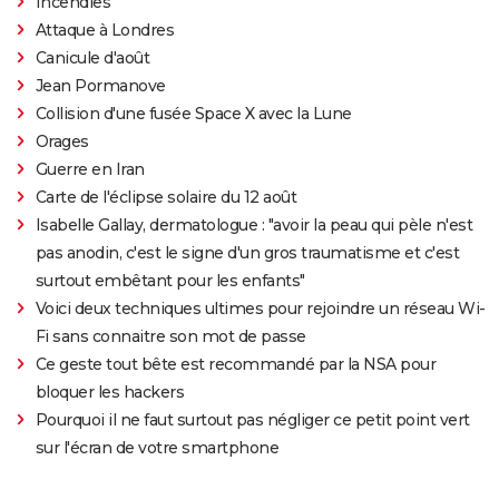
Incendies
Attaque à Londres
Canicule d'août
Jean Pormanove
Collision d'une fusée Space X avec la Lune
Orages
Guerre en Iran
Carte de l'éclipse solaire du 12 août
Isabelle Gallay, dermatologue : "avoir la peau qui pèle n'est
pas anodin, c'est le signe d'un gros traumatisme et c'est
surtout embêtant pour les enfants"
Voici deux techniques ultimes pour rejoindre un réseau Wi-
Fi sans connaitre son mot de passe
Ce geste tout bête est recommandé par la NSA pour
bloquer les hackers
Pourquoi il ne faut surtout pas négliger ce petit point vert
sur l'écran de votre smartphone