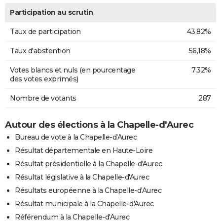
Participation au scrutin
Taux de participation
43,82%
Taux d'abstention
56,18%
Votes blancs et nuls (en pourcentage
7,32%
des votes exprimés)
Nombre de votants
287
Autour des élections à la Chapelle-d'Aurec
Bureau de vote à la Chapelle-d'Aurec
Résultat départementale en Haute-Loire
Résultat présidentielle à la Chapelle-d'Aurec
Résultat législative à la Chapelle-d'Aurec
Résultats européenne à la Chapelle-d'Aurec
Résultat municipale à la Chapelle-d'Aurec
Référendum à la Chapelle-d'Aurec