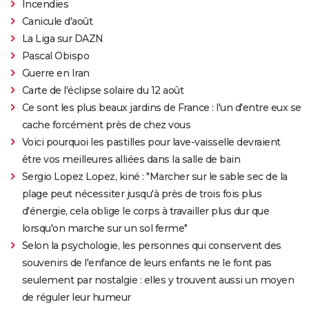
Incendies
Canicule d'août
La Liga sur DAZN
Pascal Obispo
Guerre en Iran
Carte de l'éclipse solaire du 12 août
Ce sont les plus beaux jardins de France : l'un d'entre eux se
cache forcément près de chez vous
Voici pourquoi les pastilles pour lave-vaisselle devraient
être vos meilleures alliées dans la salle de bain
Sergio Lopez Lopez, kiné : "Marcher sur le sable sec de la
plage peut nécessiter jusqu'à près de trois fois plus
d'énergie, cela oblige le corps à travailler plus dur que
lorsqu'on marche sur un sol ferme"
Selon la psychologie, les personnes qui conservent des
souvenirs de l'enfance de leurs enfants ne le font pas
seulement par nostalgie : elles y trouvent aussi un moyen
de réguler leur humeur