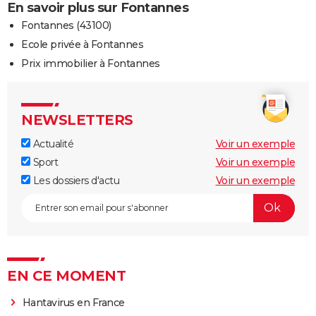
En savoir plus sur Fontannes
Fontannes (43100)
Ecole privée à Fontannes
Prix immobilier à Fontannes
NEWSLETTERS
Actualité
Voir un exemple
Sport
Voir un exemple
Les dossiers d'actu
Voir un exemple
EN CE MOMENT
Hantavirus en France