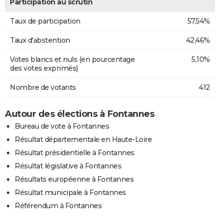
Participation au scrutin
Taux de participation
57,54%
Taux d'abstention
42,46%
Votes blancs et nuls (en pourcentage
5,10%
des votes exprimés)
Nombre de votants
412
Autour des élections à Fontannes
Bureau de vote à Fontannes
Résultat départementale en Haute-Loire
Résultat présidentielle à Fontannes
Résultat législative à Fontannes
Résultats européenne à Fontannes
Résultat municipale à Fontannes
Référendum à Fontannes