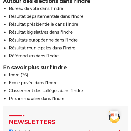
Autour des élections dans l'Indre
Bureau de vote dans l'Indre
Résultat départementale dans l'Indre
Résultat présidentielle dans l'Indre
Résultat législatives dans l'Indre
Résultats européenne dans l'Indre
Résultat municipales dans l'Indre
Référendum dans l'Indre
En savoir plus sur l'Indre
Indre (36)
Ecole privée dans l'Indre
Classement des collèges dans l'Indre
Prix immobilier dans l'Indre
NEWSLETTERS