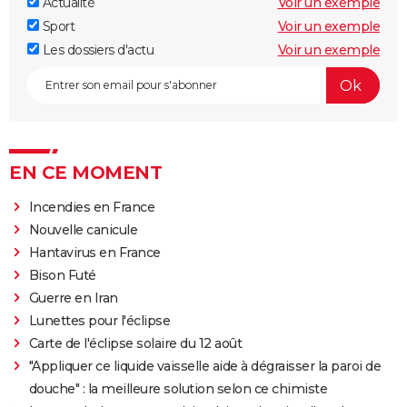
Actualité
Voir un exemple
Sport
Voir un exemple
Les dossiers d'actu
Voir un exemple
EN CE MOMENT
Incendies en France
Nouvelle canicule
Hantavirus en France
Bison Futé
Guerre en Iran
Lunettes pour l'éclipse
Carte de l'éclipse solaire du 12 août
"Appliquer ce liquide vaisselle aide à dégraisser la paroi de
douche" : la meilleure solution selon ce chimiste