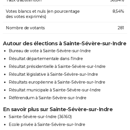
Votes blancs et nuls (en pourcentage
8,54%
des votes exprimés)
Nombre de votants
281
Autour des élections à Sainte-Sévère-sur-Indre
Bureau de vote à Sainte-Sévère-sur-Indre
Résultat départementale dans l'Indre
Résultat présidentielle à Sainte-Sévère-sur-Indre
Résultat législative à Sainte-Sévère-sur-Indre
Résultats européenne à Sainte-Sévère-sur-Indre
Résultat municipale à Sainte-Sévère-sur-Indre
Référendum à Sainte-Sévère-sur-Indre
En savoir plus sur Sainte-Sévère-sur-Indre
Sainte-Sévère-sur-Indre (36160)
Ecole privée à Sainte-Sévère-sur-Indre