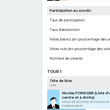
Participation au scrutin
Taux de participation
Taux d'abstention
Votes blancs (en pourcentage des v
Votes nuls (en pourcentage des vot
Nombre de votants
TOUR 1
Tête de liste
Liste
Nicolas FORISSIER (Liste d'
centre et à droite)
Union de la Droite, du Centre et
Indépendants