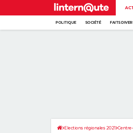
AC
POLITIQUE
SOCIÉTÉ
FAITS DIVER
Elections régionales 2021
Centre-