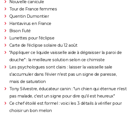
Nouvelle canicule
Tour de France femmes
Quentin Dumontier
Hantavirus en France
Bison Futé
Lunettes pour l'éclipse
Carte de l'éclipse solaire du 12 août
"Appliquer ce liquide vaisselle aide à dégraisser la paroi de
douche" : la meilleure solution selon ce chimiste
Les psychologues sont clairs : laisser la vaisselle sale
s'accumuler dans l'évier n'est pas un signe de paresse,
mais de saturation
Tony Silvestre, éducateur canin : "un chien qui éternue n'est
pas malade, c'est un signe pour dire qu'il est heureux"
Ce chef étoilé est formel : voici les 3 détails à vérifier pour
choisir un bon melon