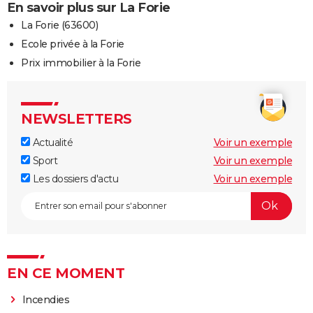
En savoir plus sur La Forie
La Forie (63600)
Ecole privée à la Forie
Prix immobilier à la Forie
NEWSLETTERS
Actualité
Voir un exemple
Sport
Voir un exemple
Les dossiers d'actu
Voir un exemple
EN CE MOMENT
Incendies