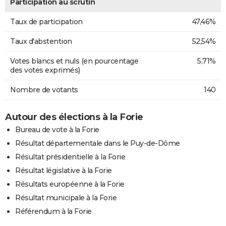
Participation au scrutin
Taux de participation
47,46%
Taux d'abstention
52,54%
Votes blancs et nuls (en pourcentage
5,71%
des votes exprimés)
Nombre de votants
140
Autour des élections à la Forie
Bureau de vote à la Forie
Résultat départementale dans le Puy-de-Dôme
Résultat présidentielle à la Forie
Résultat législative à la Forie
Résultats européenne à la Forie
Résultat municipale à la Forie
Référendum à la Forie