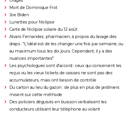
Orages
Mort de Dominique Frot
Joe Biden
Lunettes pour l'éclipse
Carte de l'éclipse solaire du 12 août
Alvaro Fernandez, pharmacien, à propos du lavage des
draps : "L'idéal est de les changer une fois par semaine, ou
au maximum tous les dix jours. Cependant, il y a des
nuances importantes"
Les psychologues sont d'accord : ceux qui conservent les
reçus ou les vieux tickets de caisses ne sont pas des
accumulateurs, mais ont besoin de contrôle
Du carton au lieu du gazon : de plus en plus de jardiniers
misent sur cette méthode
Des policiers déguisés en buisson verbalisent les
conducteurs utilisant leur téléphone au volant