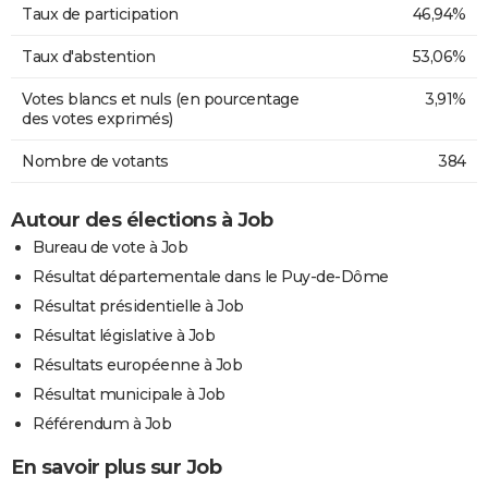
Taux de participation
46,94%
Taux d'abstention
53,06%
Votes blancs et nuls (en pourcentage
3,91%
des votes exprimés)
Nombre de votants
384
Autour des élections à Job
Bureau de vote à Job
Résultat départementale dans le Puy-de-Dôme
Résultat présidentielle à Job
Résultat législative à Job
Résultats européenne à Job
Résultat municipale à Job
Référendum à Job
En savoir plus sur Job