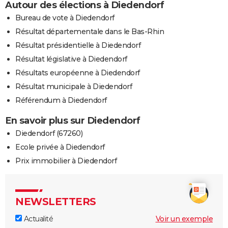
Autour des élections à Diedendorf
Bureau de vote à Diedendorf
Résultat départementale dans le Bas-Rhin
Résultat présidentielle à Diedendorf
Résultat législative à Diedendorf
Résultats européenne à Diedendorf
Résultat municipale à Diedendorf
Référendum à Diedendorf
En savoir plus sur Diedendorf
Diedendorf (67260)
Ecole privée à Diedendorf
Prix immobilier à Diedendorf
NEWSLETTERS
Actualité
Voir un exemple