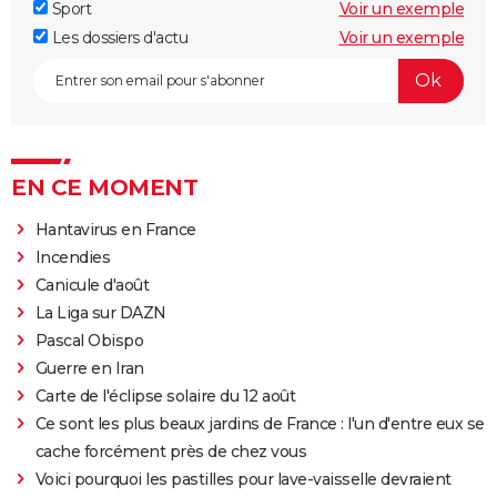
Sport
Voir un exemple
Les dossiers d'actu
Voir un exemple
EN CE MOMENT
Hantavirus en France
Incendies
Canicule d'août
La Liga sur DAZN
Pascal Obispo
Guerre en Iran
Carte de l'éclipse solaire du 12 août
Ce sont les plus beaux jardins de France : l'un d'entre eux se
cache forcément près de chez vous
Voici pourquoi les pastilles pour lave-vaisselle devraient