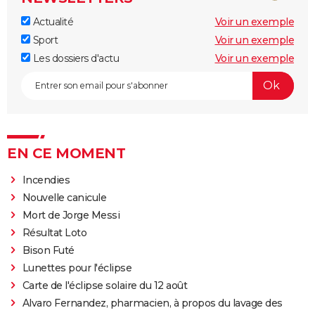
Actualité
Voir un exemple
Sport
Voir un exemple
Les dossiers d'actu
Voir un exemple
EN CE MOMENT
Incendies
Nouvelle canicule
Mort de Jorge Messi
Résultat Loto
Bison Futé
Lunettes pour l'éclipse
Carte de l'éclipse solaire du 12 août
Alvaro Fernandez, pharmacien, à propos du lavage des