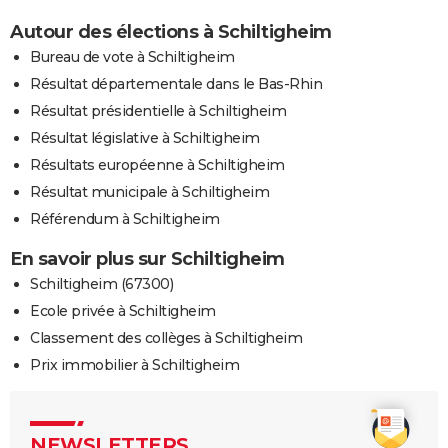
Autour des élections à Schiltigheim
Bureau de vote à Schiltigheim
Résultat départementale dans le Bas-Rhin
Résultat présidentielle à Schiltigheim
Résultat législative à Schiltigheim
Résultats européenne à Schiltigheim
Résultat municipale à Schiltigheim
Référendum à Schiltigheim
En savoir plus sur Schiltigheim
Schiltigheim (67300)
Ecole privée à Schiltigheim
Classement des collèges à Schiltigheim
Prix immobilier à Schiltigheim
NEWSLETTERS