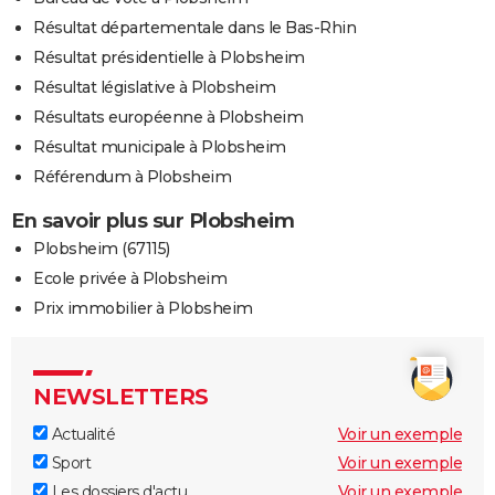
Résultat départementale dans le Bas-Rhin
Résultat présidentielle à Plobsheim
Résultat législative à Plobsheim
Résultats européenne à Plobsheim
Résultat municipale à Plobsheim
Référendum à Plobsheim
En savoir plus sur Plobsheim
Plobsheim (67115)
Ecole privée à Plobsheim
Prix immobilier à Plobsheim
NEWSLETTERS
Actualité
Voir un exemple
Sport
Voir un exemple
Les dossiers d'actu
Voir un exemple