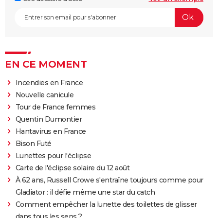
EN CE MOMENT
Incendies en France
Nouvelle canicule
Tour de France femmes
Quentin Dumontier
Hantavirus en France
Bison Futé
Lunettes pour l'éclipse
Carte de l'éclipse solaire du 12 août
À 62 ans, Russell Crowe s'entraîne toujours comme pour
Gladiator : il défie même une star du catch
Comment empêcher la lunette des toilettes de glisser
dans tous les sens ?