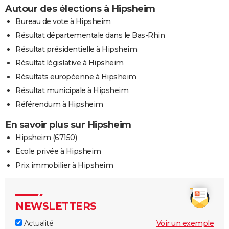
Autour des élections à Hipsheim
Bureau de vote à Hipsheim
Résultat départementale dans le Bas-Rhin
Résultat présidentielle à Hipsheim
Résultat législative à Hipsheim
Résultats européenne à Hipsheim
Résultat municipale à Hipsheim
Référendum à Hipsheim
En savoir plus sur Hipsheim
Hipsheim (67150)
Ecole privée à Hipsheim
Prix immobilier à Hipsheim
NEWSLETTERS
Actualité
Voir un exemple