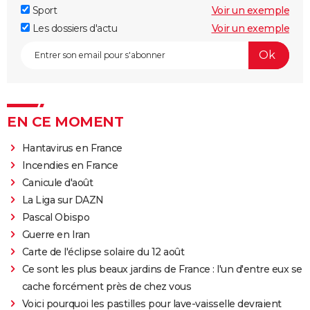
Sport
Voir un exemple
Les dossiers d'actu
Voir un exemple
EN CE MOMENT
Hantavirus en France
Incendies en France
Canicule d'août
La Liga sur DAZN
Pascal Obispo
Guerre en Iran
Carte de l'éclipse solaire du 12 août
Ce sont les plus beaux jardins de France : l'un d'entre eux se
cache forcément près de chez vous
Voici pourquoi les pastilles pour lave-vaisselle devraient