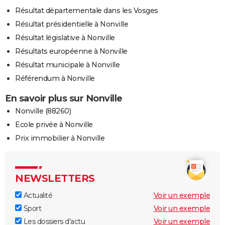
Résultat départementale dans les Vosges
Résultat présidentielle à Nonville
Résultat législative à Nonville
Résultats européenne à Nonville
Résultat municipale à Nonville
Référendum à Nonville
En savoir plus sur Nonville
Nonville (88260)
Ecole privée à Nonville
Prix immobilier à Nonville
NEWSLETTERS
Actualité
Voir un exemple
Sport
Voir un exemple
Les dossiers d'actu
Voir un exemple