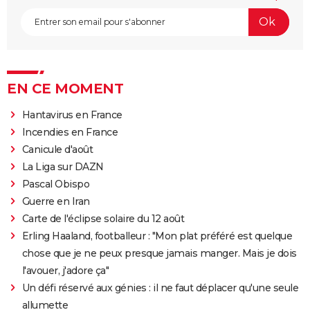
EN CE MOMENT
Hantavirus en France
Incendies en France
Canicule d'août
La Liga sur DAZN
Pascal Obispo
Guerre en Iran
Carte de l'éclipse solaire du 12 août
Erling Haaland, footballeur : "Mon plat préféré est quelque
chose que je ne peux presque jamais manger. Mais je dois
l'avouer, j'adore ça"
Un défi réservé aux génies : il ne faut déplacer qu'une seule
allumette