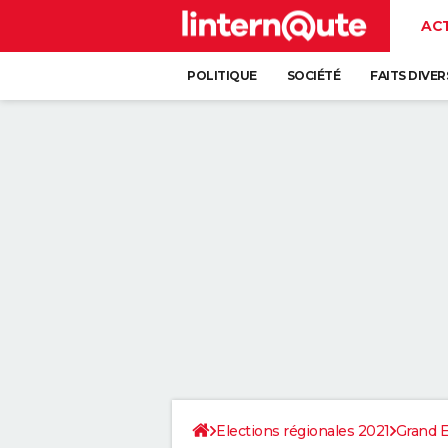
AC
POLITIQUE
SOCIÉTÉ
FAITS DIVER
Elections régionales 2021
Grand E