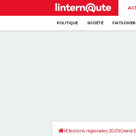
AC
POLITIQUE
SOCIÉTÉ
FAITS DIVER
Elections régionales 2021
Grand E