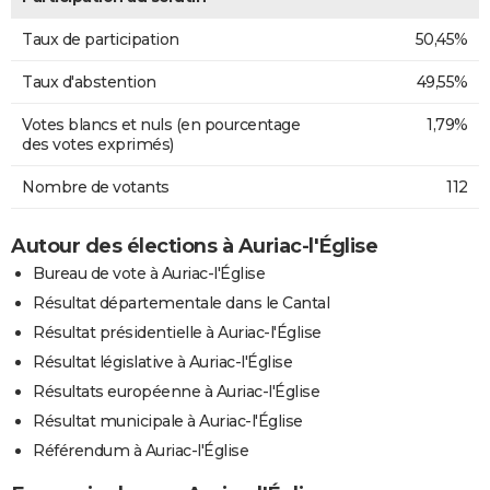
Taux de participation
50,45%
Taux d'abstention
49,55%
Votes blancs et nuls (en pourcentage
1,79%
des votes exprimés)
Nombre de votants
112
Autour des élections à Auriac-l'Église
Bureau de vote à Auriac-l'Église
Résultat départementale dans le Cantal
Résultat présidentielle à Auriac-l'Église
Résultat législative à Auriac-l'Église
Résultats européenne à Auriac-l'Église
Résultat municipale à Auriac-l'Église
Référendum à Auriac-l'Église