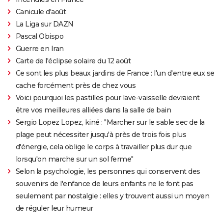
Canicule d'août
La Liga sur DAZN
Pascal Obispo
Guerre en Iran
Carte de l'éclipse solaire du 12 août
Ce sont les plus beaux jardins de France : l'un d'entre eux se
cache forcément près de chez vous
Voici pourquoi les pastilles pour lave-vaisselle devraient
être vos meilleures alliées dans la salle de bain
Sergio Lopez Lopez, kiné : "Marcher sur le sable sec de la
plage peut nécessiter jusqu'à près de trois fois plus
d'énergie, cela oblige le corps à travailler plus dur que
lorsqu'on marche sur un sol ferme"
Selon la psychologie, les personnes qui conservent des
souvenirs de l'enfance de leurs enfants ne le font pas
seulement par nostalgie : elles y trouvent aussi un moyen
de réguler leur humeur