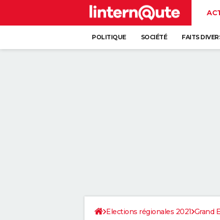
AC
POLITIQUE
SOCIÉTÉ
FAITS DIVER
Elections régionales 2021
Grand E