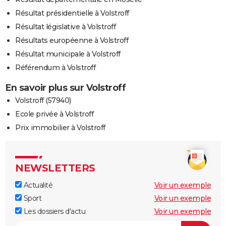
Résultat présidentielle à Volstroff
Résultat législative à Volstroff
Résultats européenne à Volstroff
Résultat municipale à Volstroff
Référendum à Volstroff
En savoir plus sur Volstroff
Volstroff (57940)
Ecole privée à Volstroff
Prix immobilier à Volstroff
NEWSLETTERS
Actualité
Voir un exemple
Sport
Voir un exemple
Les dossiers d'actu
Voir un exemple