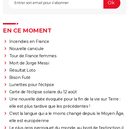
EN CE MOMENT
Incendies en France
Nouvelle canicule
Tour de France femmes
Mort de Jorge Messi
Résultat Loto
Bison Futé
Lunettes pour l'éclipse
Carte de l'éclipse solaire du 12 août
Une nouvelle date évoquée pour la fin de la vie sur Terre :
elle est plus tardive que les précédentes !
C'est la langue qui a le moins changé depuis le Moyen Âge,
elle est européenne
Le plus gros perroquet du monde, au bord de l'extinction il