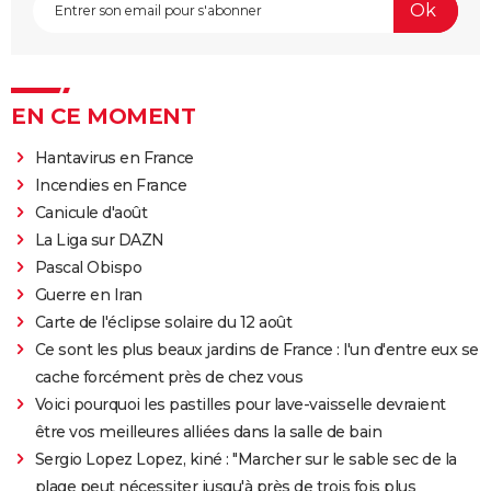
EN CE MOMENT
Hantavirus en France
Incendies en France
Canicule d'août
La Liga sur DAZN
Pascal Obispo
Guerre en Iran
Carte de l'éclipse solaire du 12 août
Ce sont les plus beaux jardins de France : l'un d'entre eux se
cache forcément près de chez vous
Voici pourquoi les pastilles pour lave-vaisselle devraient
être vos meilleures alliées dans la salle de bain
Sergio Lopez Lopez, kiné : "Marcher sur le sable sec de la
plage peut nécessiter jusqu'à près de trois fois plus