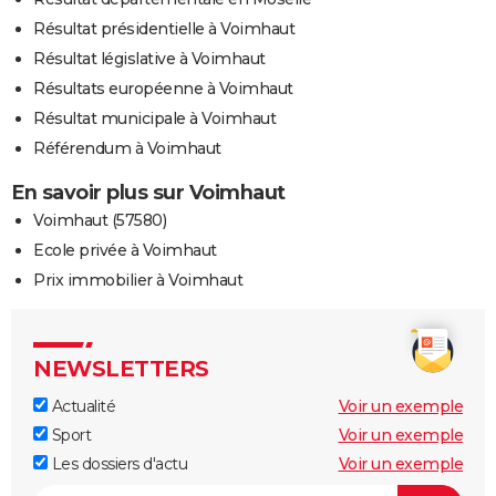
Résultat présidentielle à Voimhaut
Résultat législative à Voimhaut
Résultats européenne à Voimhaut
Résultat municipale à Voimhaut
Référendum à Voimhaut
En savoir plus sur Voimhaut
Voimhaut (57580)
Ecole privée à Voimhaut
Prix immobilier à Voimhaut
NEWSLETTERS
Actualité
Voir un exemple
Sport
Voir un exemple
Les dossiers d'actu
Voir un exemple