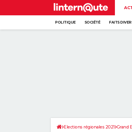
AC
POLITIQUE
SOCIÉTÉ
FAITS DIVER
Elections régionales 2021
Grand E