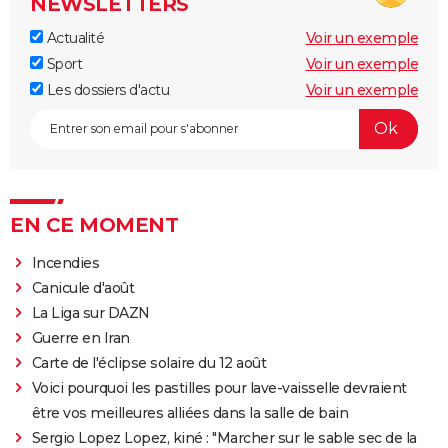
NEWSLETTERS
Actualité
Voir un exemple
Sport
Voir un exemple
Les dossiers d'actu
Voir un exemple
EN CE MOMENT
Incendies
Canicule d'août
La Liga sur DAZN
Guerre en Iran
Carte de l'éclipse solaire du 12 août
Voici pourquoi les pastilles pour lave-vaisselle devraient
être vos meilleures alliées dans la salle de bain
Sergio Lopez Lopez, kiné : "Marcher sur le sable sec de la