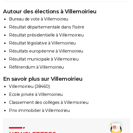
Autour des élections à Villemoirieu
Bureau de vote à Villemoirieu
Résultat départementale dans l'Isère
Résultat présidentielle à Villemoirieu
Résultat législative à Villemoirieu
Résultats européenne à Villemoirieu
Résultat municipale à Villemoirieu
Référendum à Villemoirieu
En savoir plus sur Villemoirieu
Villemoirieu (38460)
Ecole privée à Villemoirieu
Classement des collèges à Villemoirieu
Prix immobilier à Villemoirieu