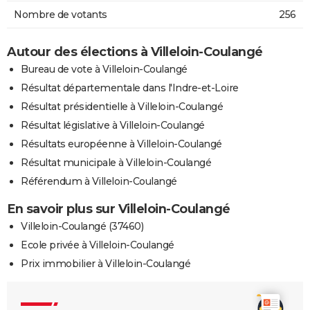
Nombre de votants
256
Autour des élections à Villeloin-Coulangé
Bureau de vote à Villeloin-Coulangé
Résultat départementale dans l'Indre-et-Loire
Résultat présidentielle à Villeloin-Coulangé
Résultat législative à Villeloin-Coulangé
Résultats européenne à Villeloin-Coulangé
Résultat municipale à Villeloin-Coulangé
Référendum à Villeloin-Coulangé
En savoir plus sur Villeloin-Coulangé
Villeloin-Coulangé (37460)
Ecole privée à Villeloin-Coulangé
Prix immobilier à Villeloin-Coulangé