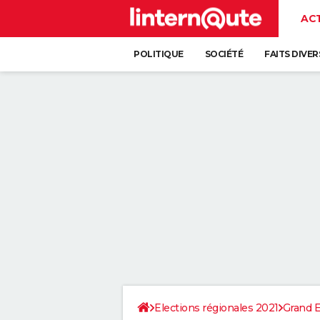
AC
POLITIQUE
SOCIÉTÉ
FAITS DIVER
Elections régionales 2021
Grand E