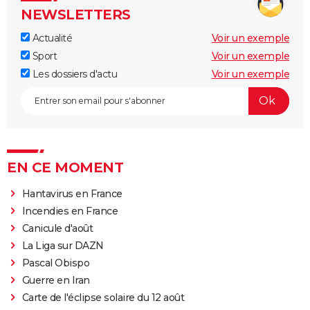
NEWSLETTERS
Actualité
Voir un exemple
Sport
Voir un exemple
Les dossiers d'actu
Voir un exemple
EN CE MOMENT
Hantavirus en France
Incendies en France
Canicule d'août
La Liga sur DAZN
Pascal Obispo
Guerre en Iran
Carte de l'éclipse solaire du 12 août