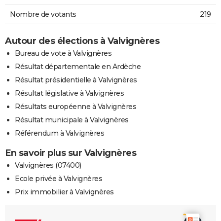
Nombre de votants
219
Autour des élections à Valvignères
Bureau de vote à Valvignères
Résultat départementale en Ardèche
Résultat présidentielle à Valvignères
Résultat législative à Valvignères
Résultats européenne à Valvignères
Résultat municipale à Valvignères
Référendum à Valvignères
En savoir plus sur Valvignères
Valvignères (07400)
Ecole privée à Valvignères
Prix immobilier à Valvignères