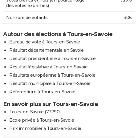
des votes exprimés)
Nombre de votants
306
Autour des élections à Tours-en-Savoie
Bureau de vote à Tours-en-Savoie
Résultat départementale en Savoie
Résultat présidentielle à Tours-en-Savoie
Résultat législative à Tours-en-Savoie
Résultats européenne à Tours-en-Savoie
Résultat municipale à Tours-en-Savoie
Référendum à Tours-en-Savoie
En savoir plus sur Tours-en-Savoie
Tours-en-Savoie (73790)
Ecole privée à Tours-en-Savoie
Prix immobilier à Tours-en-Savoie