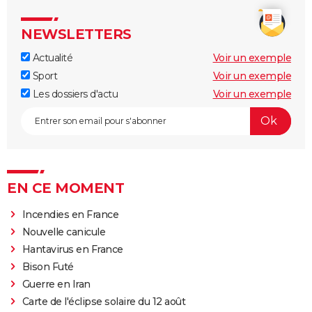
NEWSLETTERS
Actualité
Voir un exemple
Sport
Voir un exemple
Les dossiers d'actu
Voir un exemple
EN CE MOMENT
Incendies en France
Nouvelle canicule
Hantavirus en France
Bison Futé
Guerre en Iran
Carte de l'éclipse solaire du 12 août