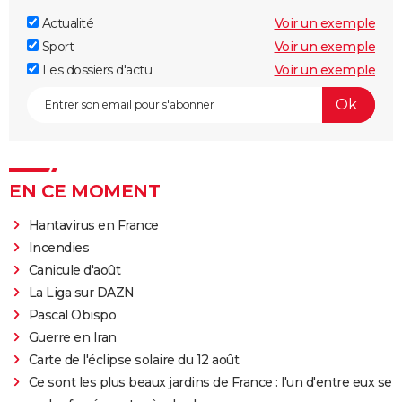
Actualité
Voir un exemple
Sport
Voir un exemple
Les dossiers d'actu
Voir un exemple
EN CE MOMENT
Hantavirus en France
Incendies
Canicule d'août
La Liga sur DAZN
Pascal Obispo
Guerre en Iran
Carte de l'éclipse solaire du 12 août
Ce sont les plus beaux jardins de France : l'un d'entre eux se