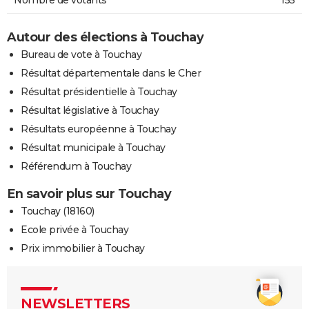
Autour des élections à Touchay
Bureau de vote à Touchay
Résultat départementale dans le Cher
Résultat présidentielle à Touchay
Résultat législative à Touchay
Résultats européenne à Touchay
Résultat municipale à Touchay
Référendum à Touchay
En savoir plus sur Touchay
Touchay (18160)
Ecole privée à Touchay
Prix immobilier à Touchay
NEWSLETTERS