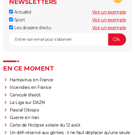
NEWSLETTERS
Actualité
Voir un exemple
Sport
Voir un exemple
Les dossiers d'actu
Voir un exemple
EN CE MOMENT
Hantavirus en France
Incendies en France
Canicule d'août
La Liga sur DAZN
Pascal Obispo
Guerre en Iran
Carte de l'éclipse solaire du 12 août
Un défi réservé aux génies : il ne faut déplacer qu'une seule