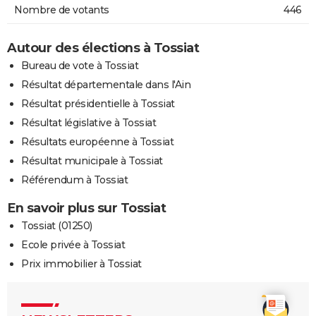
Nombre de votants
446
Autour des élections à Tossiat
Bureau de vote à Tossiat
Résultat départementale dans l'Ain
Résultat présidentielle à Tossiat
Résultat législative à Tossiat
Résultats européenne à Tossiat
Résultat municipale à Tossiat
Référendum à Tossiat
En savoir plus sur Tossiat
Tossiat (01250)
Ecole privée à Tossiat
Prix immobilier à Tossiat