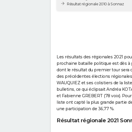
Résultat régionale 2010 à Sonnaz
Les résultats des régionales 2021 pour
prochaine bataille politique est dès à 
dont le résultat du premier tour sera
des précédentes élections régionales e
WAUQUIEZ et ses colistiers de la list
bulletins, ce qui éclipsait Andréa K
et Fabienne GREBERT (78 voix). Pour
liste ont capté la plus grande partie 
une participation de 36,77 %.
Résultat régionale 2021 Son