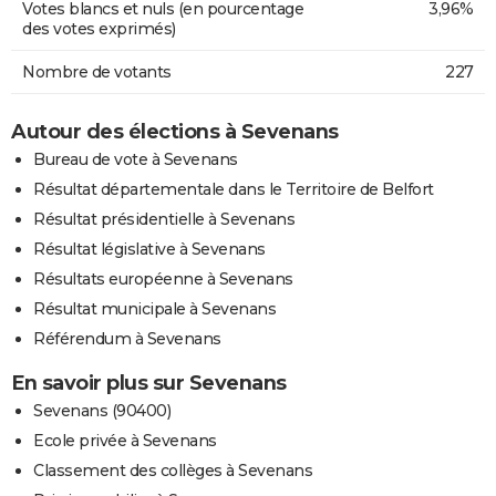
Votes blancs et nuls (en pourcentage
3,96%
des votes exprimés)
Nombre de votants
227
Autour des élections à Sevenans
Bureau de vote à Sevenans
Résultat départementale dans le Territoire de Belfort
Résultat présidentielle à Sevenans
Résultat législative à Sevenans
Résultats européenne à Sevenans
Résultat municipale à Sevenans
Référendum à Sevenans
En savoir plus sur Sevenans
Sevenans (90400)
Ecole privée à Sevenans
Classement des collèges à Sevenans