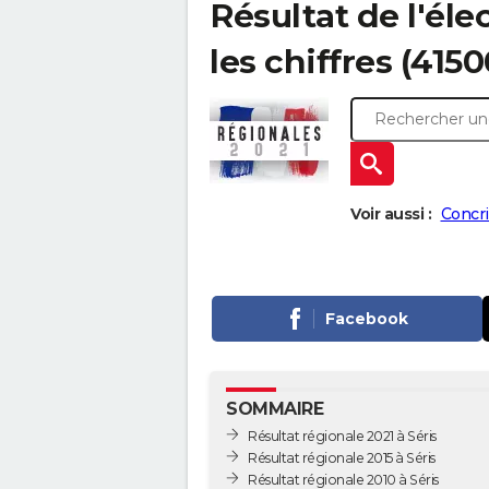
Résultat de l'élec
les chiffres (4150
Voir aussi :
Concri
Facebook
SOMMAIRE
Résultat régionale 2021 à Séris
Résultat régionale 2015 à Séris
Résultat régionale 2010 à Séris