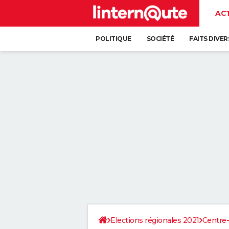
AC
POLITIQUE
SOCIÉTÉ
FAITS DIVER
Elections régionales 2021
Centre-