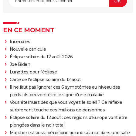
EN CE MOMENT
Incendies
Nouvelle canicule
Éclipse solaire du 12 août 2026
Joe Biden
Lunettes pour l'éclipse
Carte de l'éclipse solaire du 12 août
Il ne faut pas ignorer ces 6 symptômes au niveau des
pieds : ils peuvent être le signe d'une maladie
Vous éternuez dès que vous voyez le soleil ? Ce réflexe
surprenant touche des millions de personnes
Éclipse solaire du 12 août : ces régions d'Europe vont être
plongées dans le noir total
Marcher est aussi bénéfique qu'une séance dans une salle