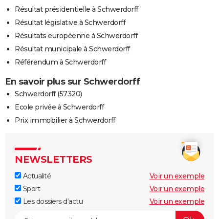
Résultat présidentielle à Schwerdorff
Résultat législative à Schwerdorff
Résultats européenne à Schwerdorff
Résultat municipale à Schwerdorff
Référendum à Schwerdorff
En savoir plus sur Schwerdorff
Schwerdorff (57320)
Ecole privée à Schwerdorff
Prix immobilier à Schwerdorff
NEWSLETTERS
Actualité
Voir un exemple
Sport
Voir un exemple
Les dossiers d'actu
Voir un exemple