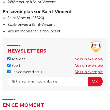
Référendum à Saint-Vincent
En savoir plus sur Saint-Vincent
Saint-Vincent (63320)
Ecole privée à Saint-Vincent
Prix immobilier à Saint-Vincent
NEWSLETTERS
Actualité
Voir un exemple
Sport
Voir un exemple
Les dossiers d'actu
Voir un exemple
EN CE MOMENT