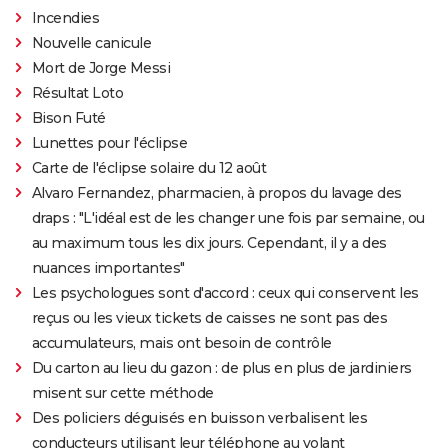
Incendies
Nouvelle canicule
Mort de Jorge Messi
Résultat Loto
Bison Futé
Lunettes pour l'éclipse
Carte de l'éclipse solaire du 12 août
Alvaro Fernandez, pharmacien, à propos du lavage des
draps : "L'idéal est de les changer une fois par semaine, ou
au maximum tous les dix jours. Cependant, il y a des
nuances importantes"
Les psychologues sont d'accord : ceux qui conservent les
reçus ou les vieux tickets de caisses ne sont pas des
accumulateurs, mais ont besoin de contrôle
Du carton au lieu du gazon : de plus en plus de jardiniers
misent sur cette méthode
Des policiers déguisés en buisson verbalisent les
conducteurs utilisant leur téléphone au volant