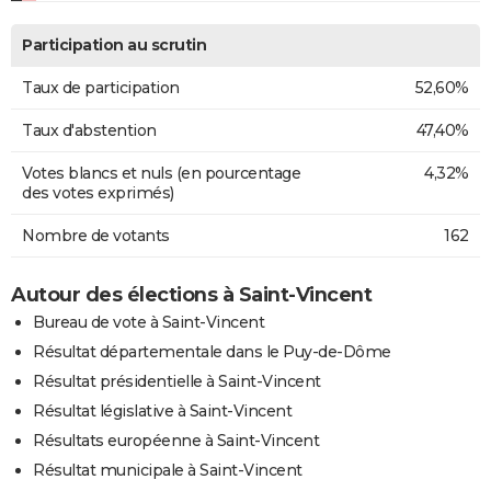
Participation au scrutin
Taux de participation
52,60%
Taux d'abstention
47,40%
Votes blancs et nuls (en pourcentage
4,32%
des votes exprimés)
Nombre de votants
162
Autour des élections à Saint-Vincent
Bureau de vote à Saint-Vincent
Résultat départementale dans le Puy-de-Dôme
Résultat présidentielle à Saint-Vincent
Résultat législative à Saint-Vincent
Résultats européenne à Saint-Vincent
Résultat municipale à Saint-Vincent