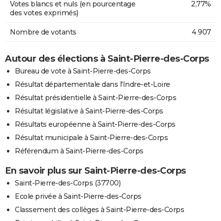
Votes blancs et nuls (en pourcentage
2,77%
des votes exprimés)
Nombre de votants
4 907
Autour des élections à Saint-Pierre-des-Corps
Bureau de vote à Saint-Pierre-des-Corps
Résultat départementale dans l'Indre-et-Loire
Résultat présidentielle à Saint-Pierre-des-Corps
Résultat législative à Saint-Pierre-des-Corps
Résultats européenne à Saint-Pierre-des-Corps
Résultat municipale à Saint-Pierre-des-Corps
Référendum à Saint-Pierre-des-Corps
En savoir plus sur Saint-Pierre-des-Corps
Saint-Pierre-des-Corps (37700)
Ecole privée à Saint-Pierre-des-Corps
Classement des collèges à Saint-Pierre-des-Corps