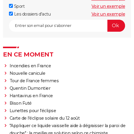
Sport
Voir un exemple
Les dossiers d'actu
Voir un exemple
EN CE MOMENT
Incendies en France
Nouvelle canicule
Tour de France femmes
Quentin Dumontier
Hantavirus en France
Bison Futé
Lunettes pour l'éclipse
Carte de l'éclipse solaire du 12 août
"Appliquer ce liquide vaisselle aide à dégraisser la paroi de
douche" : la meilleure solution selon ce chimiste