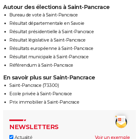
Autour des élections à Saint-Pancrace
Bureau de vote à Saint-Pancrace
Résultat départementale en Savoie
Résultat présidentielle à Saint-Pancrace
Résultat législative à Saint-Pancrace
Résultats européenne à Saint-Pancrace
Résultat municipale à Saint-Pancrace
Référendum à Saint-Pancrace
En savoir plus sur Saint-Pancrace
Saint-Pancrace (73300)
Ecole privée à Saint-Pancrace
Prix immobilier à Saint-Pancrace
NEWSLETTERS
Actualité
Voir un exemple