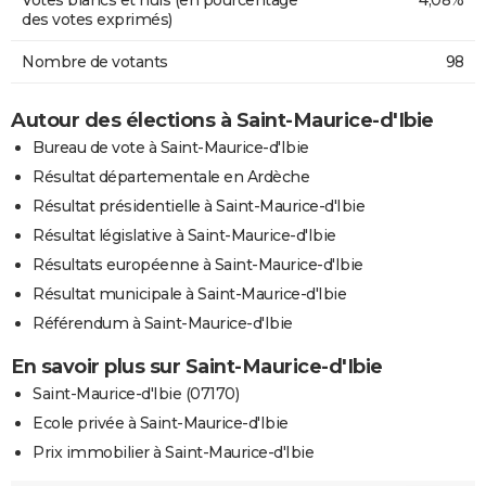
des votes exprimés)
Nombre de votants
98
Autour des élections à Saint-Maurice-d'Ibie
Bureau de vote à Saint-Maurice-d'Ibie
Résultat départementale en Ardèche
Résultat présidentielle à Saint-Maurice-d'Ibie
Résultat législative à Saint-Maurice-d'Ibie
Résultats européenne à Saint-Maurice-d'Ibie
Résultat municipale à Saint-Maurice-d'Ibie
Référendum à Saint-Maurice-d'Ibie
En savoir plus sur Saint-Maurice-d'Ibie
Saint-Maurice-d'Ibie (07170)
Ecole privée à Saint-Maurice-d'Ibie
Prix immobilier à Saint-Maurice-d'Ibie