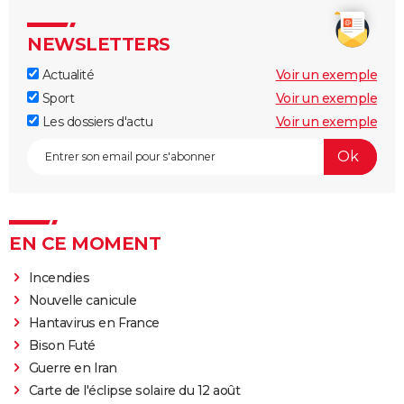
NEWSLETTERS
Actualité
Voir un exemple
Sport
Voir un exemple
Les dossiers d'actu
Voir un exemple
EN CE MOMENT
Incendies
Nouvelle canicule
Hantavirus en France
Bison Futé
Guerre en Iran
Carte de l'éclipse solaire du 12 août